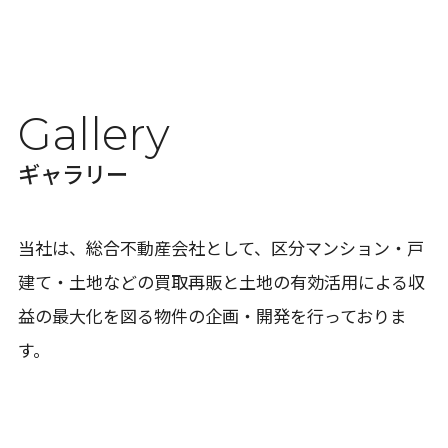
Gallery
ギャラリー
当社は、総合不動産会社として、区分マンション・戸
建て・土地などの買取再販と土地の有効活用による収
益の最大化を図る物件の企画・開発を行っておりま
す。