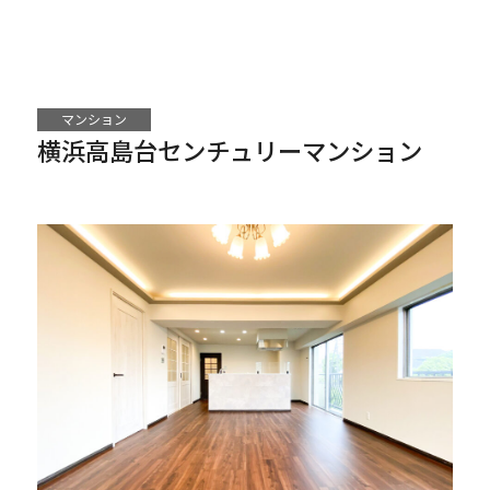
マンション
横浜高島台センチュリーマンション