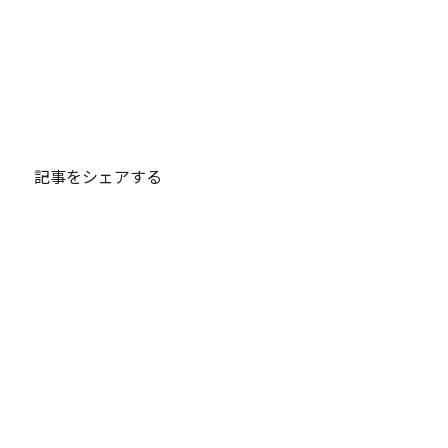
記事をシェアする
マンション一覧に戻る