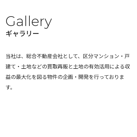
Gallery
ギャラリー
当社は、総合不動産会社として、区分マンション・戸
建て・土地などの買取再販と土地の有効活用による収
益の最大化を図る物件の企画・開発を行っておりま
す。