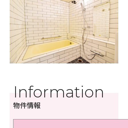
Information
物件情報