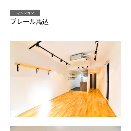
マンション
プレール馬込