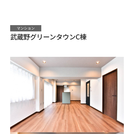
マンション
武蔵野グリーンタウンC棟