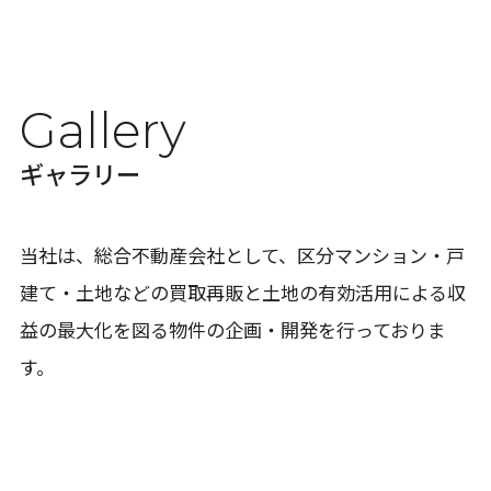
Gallery
ギャラリー
当社は、総合不動産会社として、区分マンション・戸
建て・土地などの買取再販と土地の有効活用による収
益の最大化を図る物件の企画・開発を行っておりま
す。