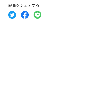
記事をシェアする
マンション一覧に戻る