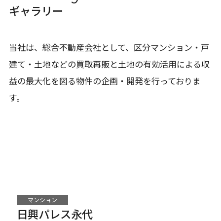
ギャラリー
当社は、総合不動産会社として、区分マンション・戸
建て・土地などの買取再販と土地の有効活用による収
益の最大化を図る物件の企画・開発を行っておりま
す。
マンション
日興パレス永代