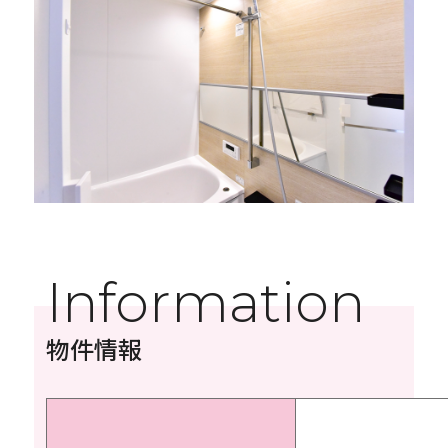
Information
物件情報