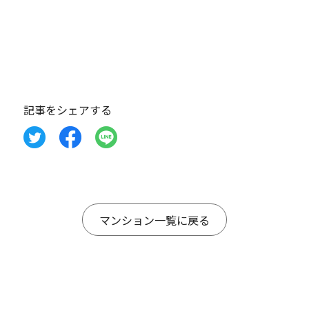
記事をシェアする
マンション一覧に戻る