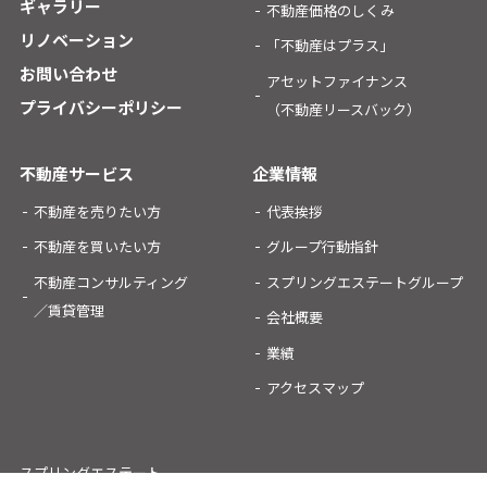
ギャラリー
不動産価格のしくみ
リノベーション
「不動産はプラス」
お問い合わせ
アセットファイナンス
プライバシーポリシー
（不動産リースバック）
不動産サービス
企業情報
不動産を売りたい方
代表挨拶
不動産を買いたい方
グループ行動指針
不動産コンサルティング
スプリングエステートグループ
／賃貸管理
会社概要
業績
アクセスマップ
スプリングエステート