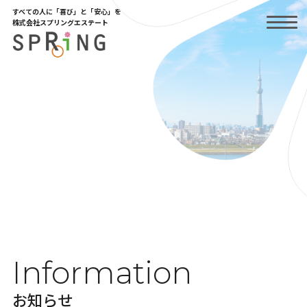
Skip
すべての人に「喜び」と「安心」を
to
株式会社スプリングエステート
the
content
Information
お知らせ