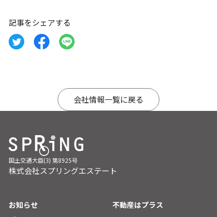
記事をシェアする
会社情報一覧に戻る
国土交通大臣(3) 第8925号
株式会社スプリングエステート
お知らせ
不動産はプラス