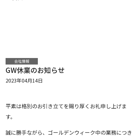
会社情報
GW休業のお知らせ
2023年04月14日
平素は格別のお引き立てを賜り厚くお礼申し上げま
す。
誠に勝手ながら、ゴールデンウィーク中の業務につき