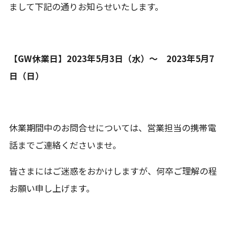
まして下記の通りお知らせいたします。
【GW休業日】2023年5月3日（水）～ 2023年5月7
日（日）
休業期間中のお問合せについては、営業担当の携帯電
話までご連絡くださいませ。
皆さまにはご迷惑をおかけしますが、何卒ご理解の程
お願い申し上げます。