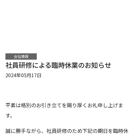
会社情報
社員研修による臨時休業のお知らせ
2024年05月17日
平素は格別のお引き立てを賜り厚くお礼申し上げま
す。
誠に勝手ながら、社員研修のため下記の期日を臨時休