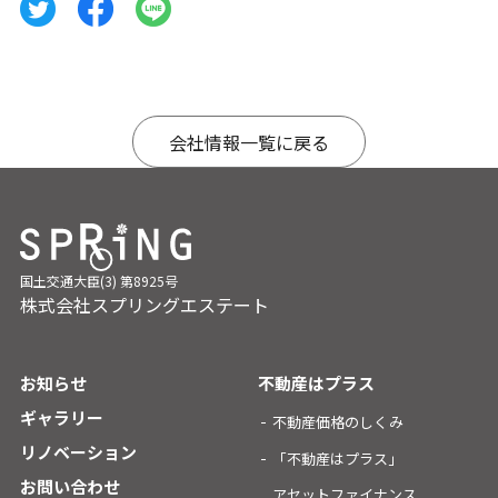
会社情報一覧に戻る
国土交通大臣(3) 第8925号
株式会社スプリングエステート
お知らせ
不動産はプラス
ギャラリー
不動産価格のしくみ
リノベーション
「不動産はプラス」
お問い合わせ
アセットファイナンス