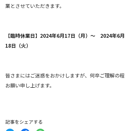
業とさせていただきます。
【臨時休業日】2024年6月17日（月）～ 2024年6月
18日（火）
皆さまにはご迷惑をおかけしますが、何卒ご理解の程
お願い申し上げます。
記事をシェアする