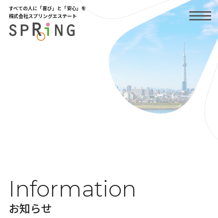
Skip
すべての人に「喜び」と「安心」を
to
株式会社スプリングエステート
the
content
Information
お知らせ