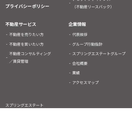
プライバシーポリシー
（不動産リースバック）
不動産サービス
企業情報
不動産を売りたい方
代表挨拶
不動産を買いたい方
グループ行動指針
不動産コンサルティング
スプリングエステートグループ
／賃貸管理
会社概要
業績
アクセスマップ
スプリングエステート
オフィシャルSNSアカウント：