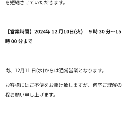
を短縮させていただきます。
【営業時間】2024年 12 月10日(火) 9 時 30 分～15
時 00 分まで
尚、12月11 日(水)からは通常営業となります。
お客様にはご不便をお掛け致しますが、何卒ご理解の
程お願い申し上げます。