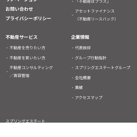
「不動産はプラス」
お問い合わせ
アセットファイナンス
プライバシーポリシー
（不動産リースバック）
不動産サービス
企業情報
不動産を売りたい方
代表挨拶
不動産を買いたい方
グループ行動指針
不動産コンサルティング
スプリングエステートグループ
／賃貸管理
会社概要
業績
アクセスマップ
スプリングエステート
オフィシャルSNSアカウント：