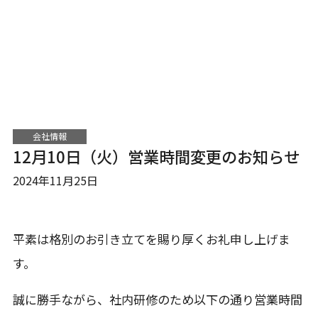
会社情報
12月10日（火）営業時間変更のお知らせ
2024年11月25日
平素は格別のお引き立てを賜り厚くお礼申し上げま
す。
誠に勝手ながら、社内研修のため以下の通り営業時間