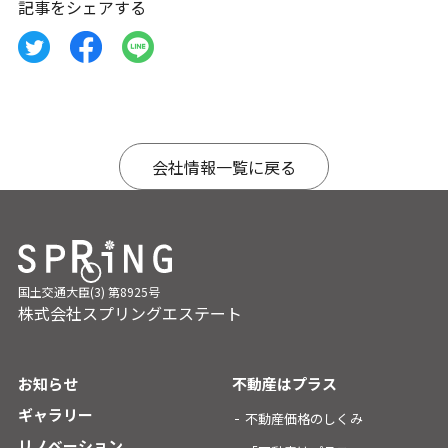
記事をシェアする
会社情報一覧に戻る
国土交通大臣(3) 第8925号
株式会社スプリングエステート
お知らせ
不動産はプラス
ギャラリー
不動産価格のしくみ
リノベーション