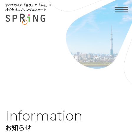
Skip
すべての人に「喜び」と「安心」を
to
株式会社スプリングエステート
the
content
Information
お知らせ